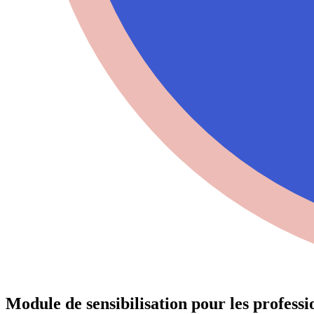
Module de sensibilisation pour les professio