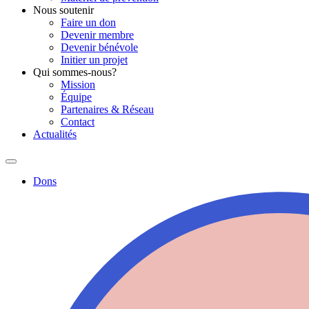
Nous soutenir
Faire un don
Devenir membre
Devenir bénévole
Initier un projet
Qui sommes-nous?
Mission
Équipe
Partenaires & Réseau
Contact
Actualités
Dons