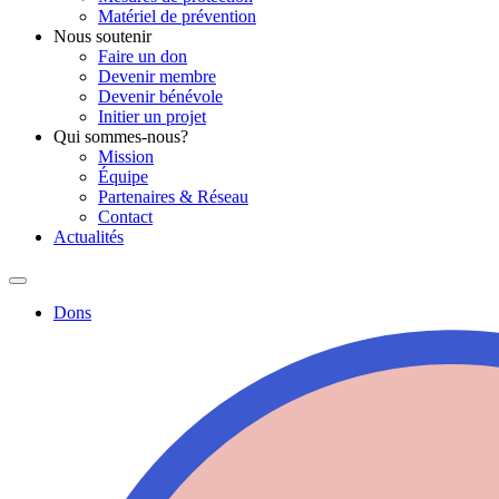
Matériel de prévention
Nous soutenir
Faire un don
Devenir membre
Devenir bénévole
Initier un projet
Qui sommes-nous?
Mission
Équipe
Partenaires & Réseau
Contact
Actualités
Dons