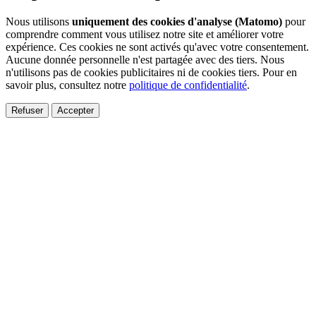
Nous utilisons
uniquement des cookies d'analyse (Matomo)
pour
comprendre comment vous utilisez notre site et améliorer votre
expérience. Ces cookies ne sont activés qu'avec votre consentement.
Aucune donnée personnelle n'est partagée avec des tiers. Nous
n'utilisons pas de cookies publicitaires ni de cookies tiers. Pour en
savoir plus, consultez notre
politique de confidentialité
.
Refuser
Accepter