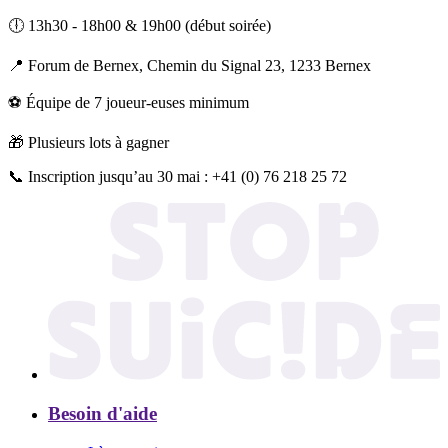
🕕 13h30 - 18h00 & 19h00 (début soirée)
📍 Forum de Bernex, Chemin du Signal 23, 1233 Bernex
⚽ Équipe de 7 joueur-euses minimum
🎁 Plusieurs lots à gagner
📞 Inscription jusqu’au 30 mai : +41 (0) 76 218 25 72
Besoin d'aide