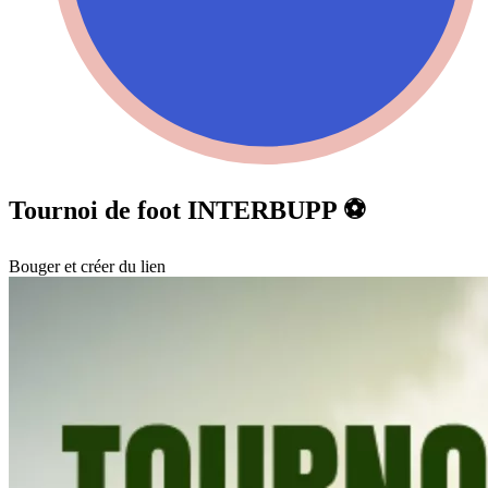
Tournoi de foot INTERBUPP ⚽
Bouger et créer du lien