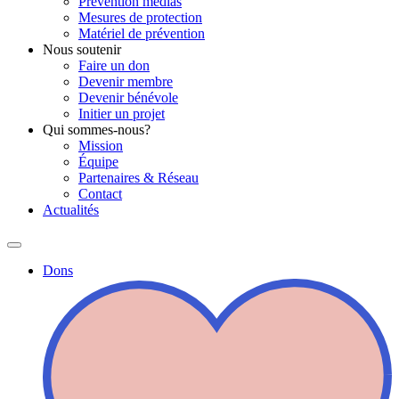
Prévention médias
Mesures de protection
Matériel de prévention
Nous soutenir
Faire un don
Devenir membre
Devenir bénévole
Initier un projet
Qui sommes-nous?
Mission
Équipe
Partenaires & Réseau
Contact
Actualités
Dons