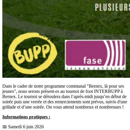
Dans le cadre de notre programme communal "Bernex, là pour ses
jeunes", nous serons présent-es au tournoi de foot INTERBUPP à
Bernex. Le tournoi se déroulera dans l‘après-midi jusqu’en début de
soirée puis une verrée et des remerciements sont prévus, suivis d'une
grillade et d’une soirée. On vous attend nombreux et nombreuses !
Informations pratiques :
📅 Samedi 6 juin 2026