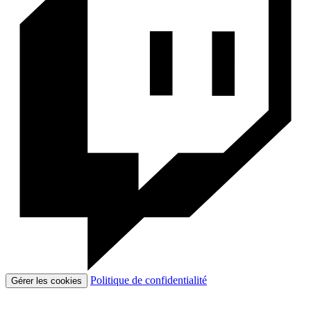
Politique de confidentialité
Gérer les cookies