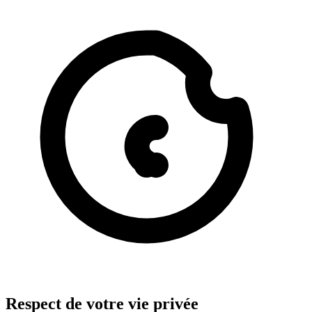
Respect de votre vie privée