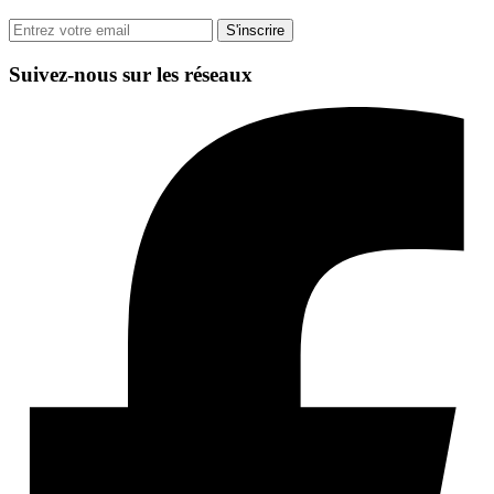
S'inscrire
Suivez-nous sur les réseaux