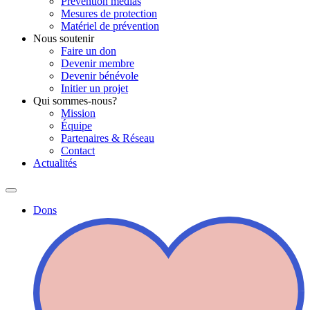
Prévention médias
Mesures de protection
Matériel de prévention
Nous soutenir
Faire un don
Devenir membre
Devenir bénévole
Initier un projet
Qui sommes-nous?
Mission
Équipe
Partenaires & Réseau
Contact
Actualités
Dons