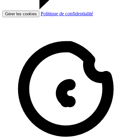
Politique de confidentialité
Gérer les cookies