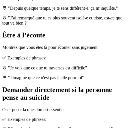
💬 "Depuis quelque temps, je te sens différent-e, ça m’inquiète."
💬 "J’ai remarqué que tu es plus souvent isolé-e et triste, est-ce que
tout va bien ?"
Être à l’écoute
Montrez que vous êtes là pour écouter sans jugement.
✅ Exemples de phrases:
💬 "Je vois que ce que tu traverses est difficile"
💬 "J'imagine que ce n'est pas facile pour toi"
Demander directement si la personne
pense au suicide
Oser poser la question est essentiel.
✅ Exemples de phrases: