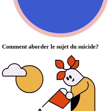
Comment aborder le sujet du suicide?