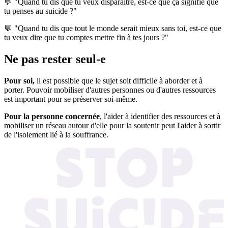
💬 "Quand tu dis que tu veux disparaître, est-ce que ça signifie que
tu penses au suicide ?"
💬 "Quand tu dis que tout le monde serait mieux sans toi, est-ce que
tu veux dire que tu comptes mettre fin à tes jours ?"
Ne pas rester seul-e
Pour soi,
il est possible que le sujet soit difficile à aborder et à
porter. Pouvoir mobiliser d'autres personnes ou d'autres ressources
est important pour se préserver soi-même.
Pour la personne concernée
, l'aider à identifier des ressources et à
mobiliser un réseau autour d'elle pour la soutenir peut l'aider à sortir
de l'isolement lié à la souffrance.