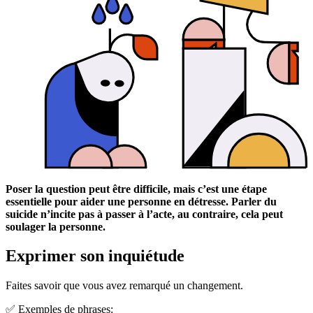
Poser la question peut être difficile, mais c’est une étape
essentielle pour aider une personne en détresse. Parler du
suicide n’incite pas à passer à l’acte, au contraire, cela peut
soulager la personne.
Exprimer son inquiétude
Faites savoir que vous avez remarqué un changement.
✅ Exemples de phrases: